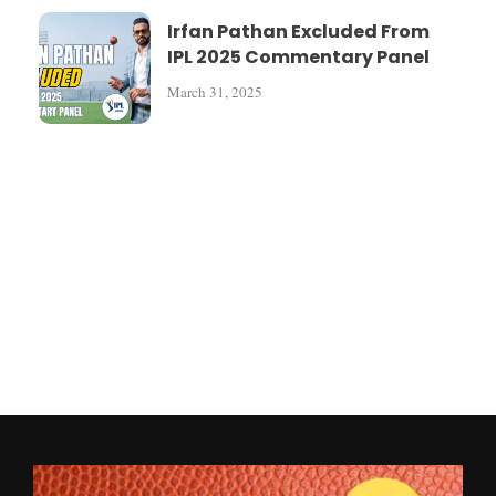
Irfan Pathan Excluded From
IPL 2025 Commentary Panel
March 31, 2025