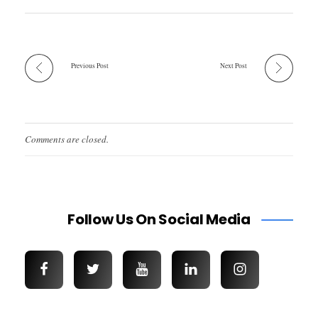
Previous Post
Next Post
Comments are closed.
Follow Us On Social Media