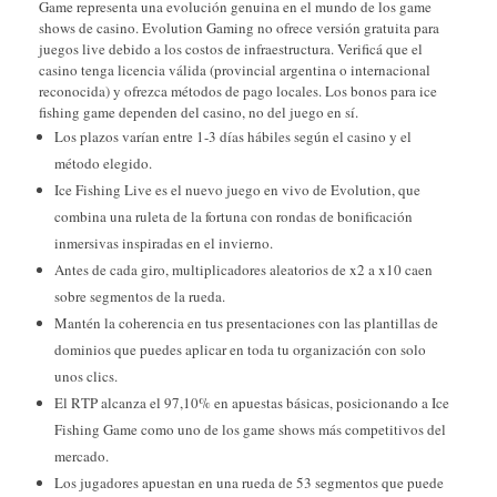
Game representa una evolución genuina en el mundo de los game
shows de casino. Evolution Gaming no ofrece versión gratuita para
juegos live debido a los costos de infraestructura. Verificá que el
casino tenga licencia válida (provincial argentina o internacional
reconocida) y ofrezca métodos de pago locales. Los bonos para ice
fishing game dependen del casino, no del juego en sí.
Los plazos varían entre 1-3 días hábiles según el casino y el
método elegido.
Ice Fishing Live es el nuevo juego en vivo de Evolution, que
combina una ruleta de la fortuna con rondas de bonificación
inmersivas inspiradas en el invierno.
Antes de cada giro, multiplicadores aleatorios de x2 a x10 caen
sobre segmentos de la rueda.
Mantén la coherencia en tus presentaciones con las plantillas de
dominios que puedes aplicar en toda tu organización con solo
unos clics.
El RTP alcanza el 97,10% en apuestas básicas, posicionando a Ice
Fishing Game como uno de los game shows más competitivos del
mercado.
Los jugadores apuestan en una rueda de 53 segmentos que puede