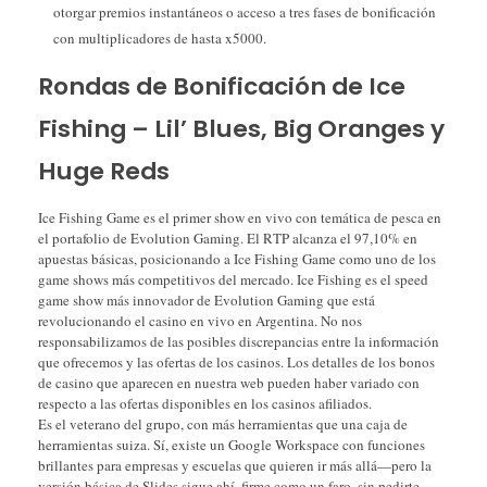
otorgar premios instantáneos o acceso a tres fases de bonificación
con multiplicadores de hasta x5000.
Rondas de Bonificación de Ice
Fishing – Lil’ Blues, Big Oranges y
Huge Reds
Ice Fishing Game es el primer show en vivo con temática de pesca en
el portafolio de Evolution Gaming. El RTP alcanza el 97,10% en
apuestas básicas, posicionando a Ice Fishing Game como uno de los
game shows más competitivos del mercado. Ice Fishing es el speed
game show más innovador de Evolution Gaming que está
revolucionando el casino en vivo en Argentina. No nos
responsabilizamos de las posibles discrepancias entre la información
que ofrecemos y las ofertas de los casinos. Los detalles de los bonos
de casino que aparecen en nuestra web pueden haber variado con
respecto a las ofertas disponibles en los casinos afiliados.
Es el veterano del grupo, con más herramientas que una caja de
herramientas suiza. Sí, existe un Google Workspace con funciones
brillantes para empresas y escuelas que quieren ir más allá—pero la
versión básica de Slides sigue ahí, firme como un faro, sin pedirte