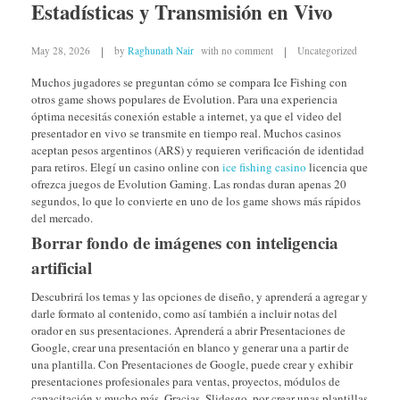
Estadísticas y Transmisión en Vivo
May 28, 2026
by
Raghunath Nair
with
no comment
Uncategorized
Muchos jugadores se preguntan cómo se compara Ice Fishing con
otros game shows populares de Evolution. Para una experiencia
óptima necesitás conexión estable a internet, ya que el video del
presentador en vivo se transmite en tiempo real. Muchos casinos
aceptan pesos argentinos (ARS) y requieren verificación de identidad
para retiros. Elegí un casino online con
ice fishing casino
licencia que
ofrezca juegos de Evolution Gaming. Las rondas duran apenas 20
segundos, lo que lo convierte en uno de los game shows más rápidos
del mercado.
Borrar fondo de imágenes con inteligencia
artificial
Descubrirá los temas y las opciones de diseño, y aprenderá a agregar y
darle formato al contenido, como así también a incluir notas del
orador en sus presentaciones. Aprenderá a abrir Presentaciones de
Google, crear una presentación en blanco y generar una a partir de
una plantilla. Con Presentaciones de Google, puede crear y exhibir
presentaciones profesionales para ventas, proyectos, módulos de
capacitación y mucho más. Gracias, Slidesgo, por crear unas plantillas