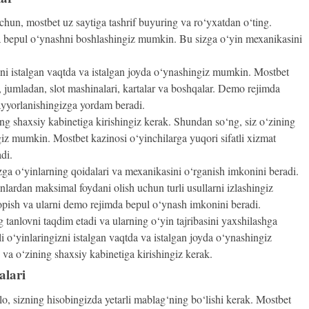
chun, mostbet uz saytiga tashrif buyuring va ro‘yxatdan o‘ting.
da bepul o‘ynashni boshlashingiz mumkin. Bu sizga o‘yin mexanikasini
izni istalgan vaqtda va istalgan joyda o‘ynashingiz mumkin. Mostbet
, jumladan, slot mashinalari, kartalar va boshqalar. Demo rejimda
tayyorlanishingizga yordam beradi.
ng shaxsiy kabinetiga kirishingiz kerak. Shundan so‘ng, siz o‘zining
giz mumkin. Mostbet kazinosi o‘yinchilarga yuqori sifatli xizmat
di.
zga o‘yinlarning qoidalari va mexanikasini o‘rganish imkonini beradi.
inlardan maksimal foydani olish uchun turli usullarni izlashingiz
topish va ularni demo rejimda bepul o‘ynash imkonini beradi.
 tanlovni taqdim etadi va ularning o‘yin tajribasini yaxshilashga
i o‘yinlaringizni istalgan vaqtda va istalgan joyda o‘ynashingiz
va o‘zining shaxsiy kabinetiga kirishingiz kerak.
alari
lo, sizning hisobingizda yetarli mablag‘ning bo‘lishi kerak. Mostbet