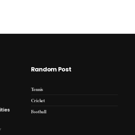
Random Post
Tennis
Cricket
ities
Football
r