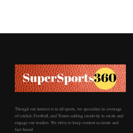
Supersports360
Your Ultimate Source for Cricket News and Insights
Though our interest is in all sports, we specialize in coverage
of cricket, Football, and Tennis adding creativity to excite and
engage our readers. We strive to keep content accurate and
fact-based