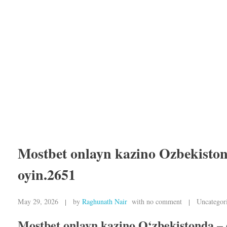
Mostbet onlayn kazino Ozbekiston
oyin.2651
May 29, 2026
by
Raghunath Nair
with
no comment
Uncategor
Mostbet onlayn kazino O‘zbekistonda – d