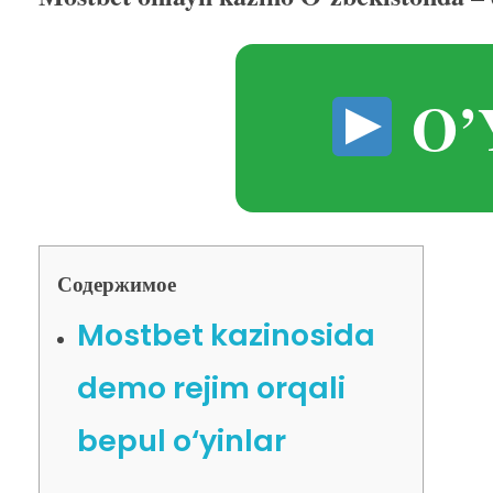
O’
Содержимое
Mostbet kazinosida
demo rejim orqali
bepul o‘yinlar