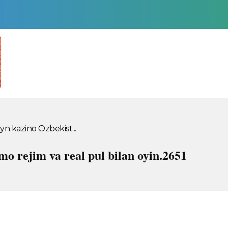
n kazino Ozbekist...
o rejim va real pul bilan oyin.2651