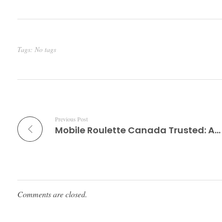
bo
tte
ed
ail
gr
ts
re
ok
r
In
a
A
m
pp
Tags: No tags
Previous Post
Mobile Roulette Canada Trusted: A Comprehensive Guide
Comments are closed.