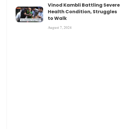
Vinod Kambli Battling Severe
Health Condition, Struggles
to Walk
August 7, 2024