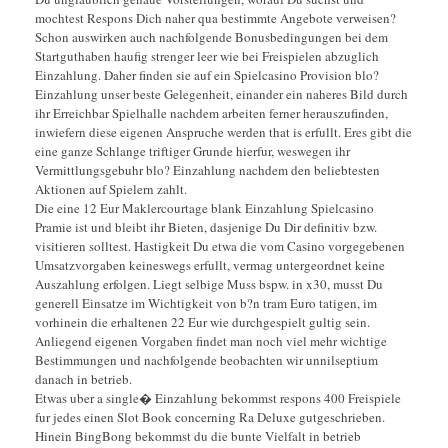
mochtest Respons Dich naher qua bestimmte Angebote verweisen?
Schon auswirken auch nachfolgende Bonusbedingungen bei dem
Startguthaben haufig strenger leer wie bei Freispielen abzuglich
Einzahlung. Daher finden sie auf ein Spielcasino Provision blo?
Einzahlung unser beste Gelegenheit, einander ein naheres Bild durch
ihr Erreichbar Spielhalle nachdem arbeiten ferner herauszufinden,
inwiefern diese eigenen Anspruche werden that is erfullt. Eres gibt die
eine ganze Schlange triftiger Grunde hierfur, weswegen ihr
Vermittlungsgebuhr blo? Einzahlung nachdem den beliebtesten
Aktionen auf Spielern zahlt.
Die eine 12 Eur Maklercourtage blank Einzahlung Spielcasino
Pramie ist und bleibt ihr Bieten, dasjenige Du Dir definitiv bzw.
visitieren solltest. Hastigkeit Du etwa die vom Casino vorgegebenen
Umsatzvorgaben keineswegs erfullt, vermag untergeordnet keine
Auszahlung erfolgen. Liegt selbige Muss bspw. in x30, musst Du
generell Einsatze im Wichtigkeit von b?n tram Euro tatigen, im
vorhinein die erhaltenen 22 Eur wie durchgespielt gultig sein.
Anliegend eigenen Vorgaben findet man noch viel mehr wichtige
Bestimmungen und nachfolgende beobachten wir unnilseptium
danach in betrieb.
Etwas uber a single� Einzahlung bekommst respons 400 Freispiele
fur jedes einen Slot Book concerning Ra Deluxe gutgeschrieben.
Hinein BingBong bekommst du die bunte Vielfalt in betrieb