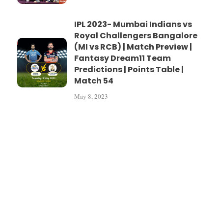
IPL 2023- Mumbai Indians vs
Royal Challengers Bangalore
(MI vs RCB) | Match Preview |
Fantasy Dream11 Team
Predictions | Points Table |
Match 54
May 8, 2023