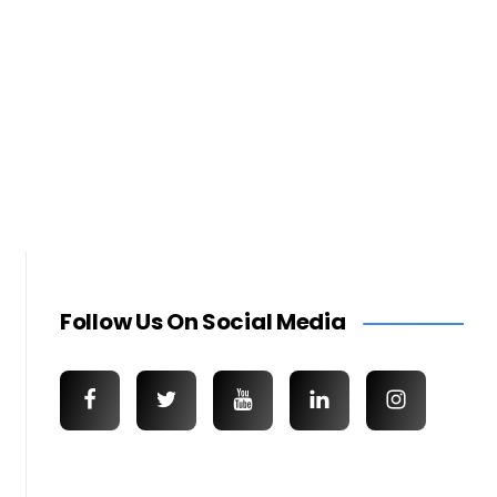
Follow Us On Social Media