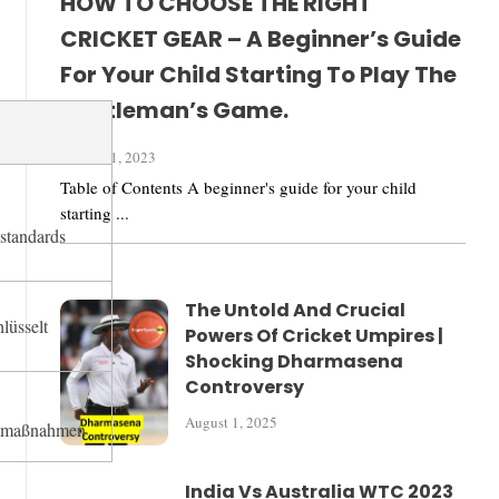
HOW TO CHOOSE THE RIGHT
CRICKET GEAR – A Beginner’s Guide
For Your Child Starting To Play The
Gentleman’s Game.
March 21, 2023
Table of Contents A beginner's guide for your child
starting ...
sstandards
The Untold And Crucial
lüsselt
Powers Of Cricket Umpires |
Shocking Dharmasena
Controversy
August 1, 2025
tsmaßnahmen
India Vs Australia WTC 2023