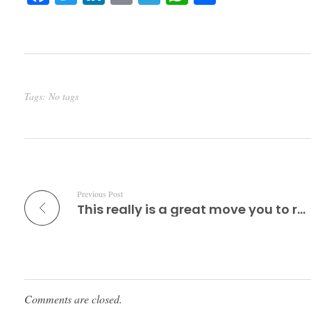
ce
wi
nk
m
le
ha
ha
bo
tte
ed
ail
gr
ts
re
ok
r
In
a
A
m
pp
Tags: No tags
Previous Post
This really is a great move you to reveals our very own ambition and you will a lot of time-term sight
Comments are closed.