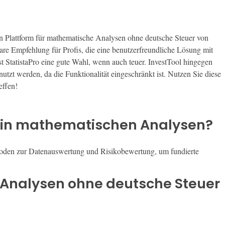
en Plattform für mathematische Analysen ohne deutsche Steuer von
are Empfehlung für Profis, die eine benutzerfreundliche Lösung mit
t StatistaPro eine gute Wahl, wenn auch teuer. InvestTool hingegen
nutzt werden, da die Funktionalität eingeschränkt ist. Nutzen Sie diese
effen!
is in mathematischen Analysen?
hoden zur Datenauswertung und Risikobewertung, um fundierte
Analysen ohne deutsche Steuer