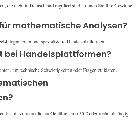
, die nicht in Deutschland reguliert sind, können Sie Ihre Gewinne
 für mathematische Analysen?
-Integrationen und spezialisierte Handelsplattformen.
t bei Handelsplattformen?
enten, um technische Schwierigkeiten oder Fragen zu klären.
hematischen
en?
ten bis hin zu monatlichen Gebühren von 30 € oder mehr, abhängig