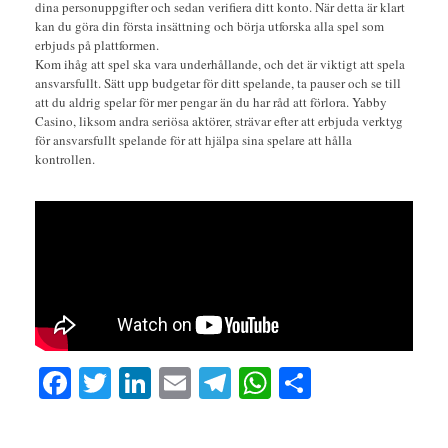
dina personuppgifter och sedan verifiera ditt konto. När detta är klart
kan du göra din första insättning och börja utforska alla spel som
erbjuds på plattformen.
Kom ihåg att spel ska vara underhållande, och det är viktigt att spela
ansvarsfullt. Sätt upp budgetar för ditt spelande, ta pauser och se till
att du aldrig spelar för mer pengar än du har råd att förlora. Yabby
Casino, liksom andra seriösa aktörer, strävar efter att erbjuda verktyg
för ansvarsfullt spelande för att hjälpa sina spelare att hålla
kontrollen.
Fa
T
Li
E
Te
W
S
ce
wi
nk
m
le
ha
ha
bo
tte
ed
ail
gr
ts
re