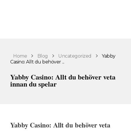
Home
Blog
Uncategorized
Yabby
Casino: Allt du behöver ...
Yabby Casino: Allt du behöver veta
innan du spelar
Yabby Casino: Allt du behöver veta