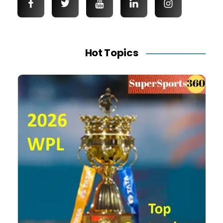
Hot Topics