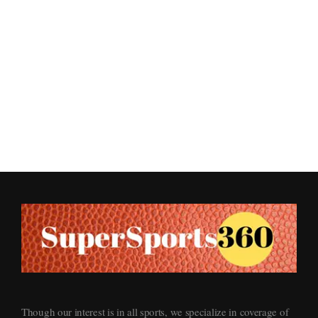
Supersports360
Your Ultimate Source for Cricket News and Insights
Though our interest is in all sports, we specialize in coverage of