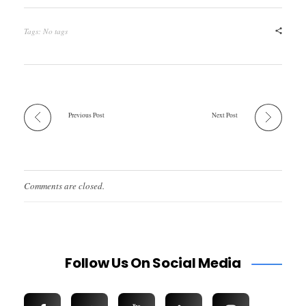
ok
r
In
a
A
Tags: No tags
m
pp
Previous Post
Next Post
Comments are closed.
Follow Us On Social Media