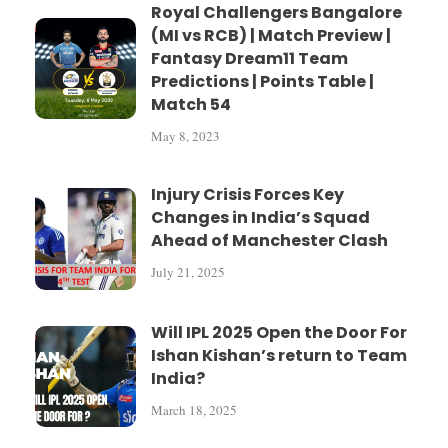
Royal Challengers Bangalore
(MI vs RCB) | Match Preview |
Fantasy Dream11 Team
Predictions | Points Table |
Match 54
May 8, 2023
Injury Crisis Forces Key
Changes in India’s Squad
Ahead of Manchester Clash
July 21, 2025
Will IPL 2025 Open the Door For
Ishan Kishan’s return to Team
India?
March 18, 2025