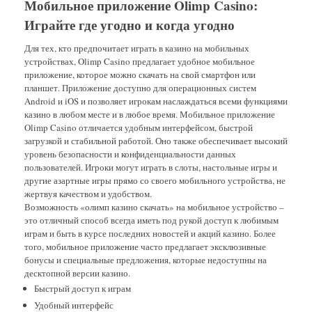
Мобильное приложение Olimp Casino:
Играйте где угодно и когда угодно
Для тех, кто предпочитает играть в казино на мобильных
устройствах, Olimp Casino предлагает удобное мобильное
приложение, которое можно скачать на свой смартфон или
планшет. Приложение доступно для операционных систем
Android и iOS и позволяет игрокам наслаждаться всеми функциями
казино в любом месте и в любое время. Мобильное приложение
Olimp Casino отличается удобным интерфейсом, быстрой
загрузкой и стабильной работой. Оно также обеспечивает высокий
уровень безопасности и конфиденциальности данных
пользователей. Игроки могут играть в слоты, настольные игры и
другие азартные игры прямо со своего мобильного устройства, не
жертвуя качеством и удобством.
Возможность «олимп казино скачать» на мобильное устройство –
это отличный способ всегда иметь под рукой доступ к любимым
играм и быть в курсе последних новостей и акций казино. Более
того, мобильное приложение часто предлагает эксклюзивные
бонусы и специальные предложения, которые недоступны на
десктопной версии казино.
Быстрый доступ к играм
Удобный интерфейс