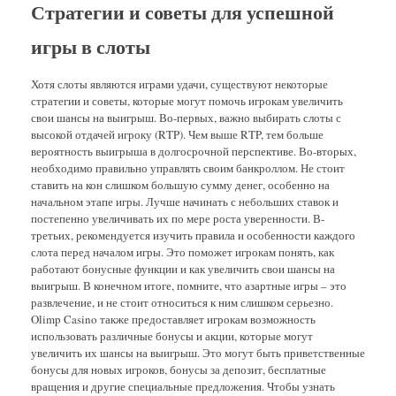
Стратегии и советы для успешной
игры в слоты
Хотя слоты являются играми удачи, существуют некоторые
стратегии и советы, которые могут помочь игрокам увеличить
свои шансы на выигрыш. Во-первых, важно выбирать слоты с
высокой отдачей игроку (RTP). Чем выше RTP, тем больше
вероятность выигрыша в долгосрочной перспективе. Во-вторых,
необходимо правильно управлять своим банкроллом. Не стоит
ставить на кон слишком большую сумму денег, особенно на
начальном этапе игры. Лучше начинать с небольших ставок и
постепенно увеличивать их по мере роста уверенности. В-
третьих, рекомендуется изучить правила и особенности каждого
слота перед началом игры. Это поможет игрокам понять, как
работают бонусные функции и как увеличить свои шансы на
выигрыш. В конечном итоге, помните, что азартные игры – это
развлечение, и не стоит относиться к ним слишком серьезно.
Olimp Casino также предоставляет игрокам возможность
использовать различные бонусы и акции, которые могут
увеличить их шансы на выигрыш. Это могут быть приветственные
бонусы для новых игроков, бонусы за депозит, бесплатные
вращения и другие специальные предложения. Чтобы узнать