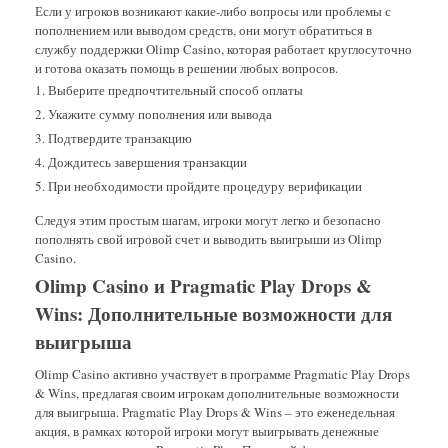
Если у игроков возникают какие-либо вопросы или проблемы с
пополнением или выводом средств, они могут обратиться в
службу поддержки Olimp Casino, которая работает круглосуточно
и готова оказать помощь в решении любых вопросов.
Выберите предпочтительный способ оплаты
Укажите сумму пополнения или вывода
Подтвердите транзакцию
Дождитесь завершения транзакции
При необходимости пройдите процедуру верификации
Следуя этим простым шагам, игроки могут легко и безопасно
пополнять свой игровой счет и выводить выигрыши из Olimp
Casino.
Olimp Casino и Pragmatic Play Drops &
Wins: Дополнительные возможности для
выигрыша
Olimp Casino активно участвует в программе Pragmatic Play Drops
& Wins, предлагая своим игрокам дополнительные возможности
для выигрыша. Pragmatic Play Drops & Wins – это еженедельная
акция, в рамках которой игроки могут выигрывать денежные