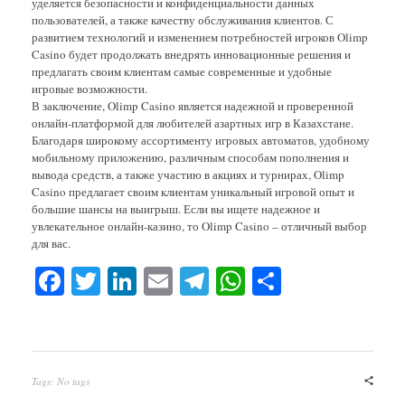
уделяется безопасности и конфиденциальности данных
пользователей, а также качеству обслуживания клиентов. С
развитием технологий и изменением потребностей игроков Olimp
Casino будет продолжать внедрять инновационные решения и
предлагать своим клиентам самые современные и удобные
игровые возможности.
В заключение, Olimp Casino является надежной и проверенной
онлайн-платформой для любителей азартных игр в Казахстане.
Благодаря широкому ассортименту игровых автоматов, удобному
мобильному приложению, различным способам пополнения и
вывода средств, а также участию в акциях и турнирах, Olimp
Casino предлагает своим клиентам уникальный игровой опыт и
большие шансы на выигрыш. Если вы ищете надежное и
увлекательное онлайн-казино, то Olimp Casino – отличный выбор
для вас.
Fa
T
Li
E
Te
W
S
ce
wi
nk
m
le
ha
ha
bo
tte
ed
ail
gr
ts
re
ok
r
In
a
A
Tags: No tags
m
pp