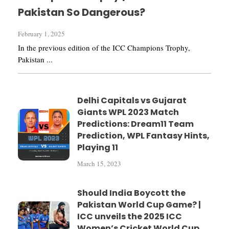
Pakistan So Dangerous?
February 1, 2025
In the previous edition of the ICC Champions Trophy,
Pakistan ...
Delhi Capitals vs Gujarat
Giants WPL 2023 Match
Predictions: Dream11 Team
Prediction, WPL Fantasy Hints,
Playing 11
March 15, 2023
Should India Boycott the
Pakistan World Cup Game? |
ICC unveils the 2025 ICC
Women’s Cricket World Cup