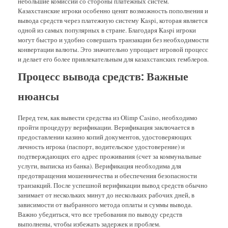
небольшие комиссии со стороны платежных систем.
Казахстанские игроки особенно ценят возможность пополнения и
вывода средств через платежную систему Kaspi, которая является
одной из самых популярных в стране. Благодаря Kaspi игроки
могут быстро и удобно совершать транзакции без необходимости
конвертации валюты. Это значительно упрощает игровой процесс
и делает его более привлекательным для казахстанских гемблеров.
Процесс вывода средств: Важные
нюансы
Перед тем, как вывести средства из Olimp Casino, необходимо
пройти процедуру верификации. Верификация заключается в
предоставлении казино копий документов, удостоверяющих
личность игрока (паспорт, водительское удостоверение) и
подтверждающих его адрес проживания (счет за коммунальные
услуги, выписка из банка). Верификация необходима для
предотвращения мошенничества и обеспечения безопасности
транзакций. После успешной верификации вывод средств обычно
занимает от нескольких минут до нескольких рабочих дней, в
зависимости от выбранного метода оплаты и суммы вывода.
Важно убедиться, что все требования по выводу средств
выполнены, чтобы избежать задержек и проблем.