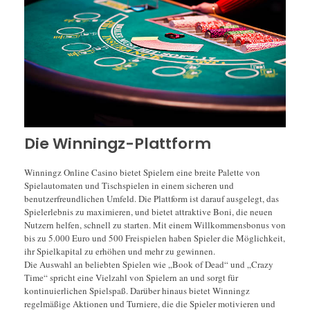
Die Winningz-Plattform
Winningz Online Casino bietet Spielern eine breite Palette von
Spielautomaten und Tischspielen in einem sicheren und
benutzerfreundlichen Umfeld. Die Plattform ist darauf ausgelegt, das
Spielerlebnis zu maximieren, und bietet attraktive Boni, die neuen
Nutzern helfen, schnell zu starten. Mit einem Willkommensbonus von
bis zu 5.000 Euro und 500 Freispielen haben Spieler die Möglichkeit,
ihr Spielkapital zu erhöhen und mehr zu gewinnen.
Die Auswahl an beliebten Spielen wie „Book of Dead“ und „Crazy
Time“ spricht eine Vielzahl von Spielern an und sorgt für
kontinuierlichen Spielspaß. Darüber hinaus bietet Winningz
regelmäßige Aktionen und Turniere, die die Spieler motivieren und