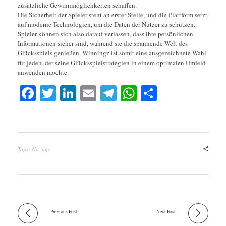
zusätzliche Gewinnmöglichkeiten schaffen.
Die Sicherheit der Spieler steht an erster Stelle, und die Plattform setzt
auf moderne Technologien, um die Daten der Nutzer zu schützen.
Spieler können sich also darauf verlassen, dass ihre persönlichen
Informationen sicher sind, während sie die spannende Welt des
Glücksspiels genießen. Winningz ist somit eine ausgezeichnete Wahl
für jeden, der seine Glücksspielstrategien in einem optimalen Umfeld
anwenden möchte.
Fa
T
Li
E
Te
W
S
ce
wi
nk
m
le
ha
ha
bo
tte
ed
ail
gr
ts
re
ok
r
In
a
A
Tags: No tags
m
pp
Previous Post
Next Post