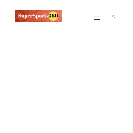
Supersports360
Your Ultimate Source for Cricket News and Insights