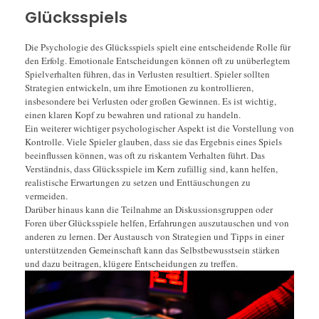
Glücksspiels
Die Psychologie des Glücksspiels spielt eine entscheidende Rolle für
den Erfolg. Emotionale Entscheidungen können oft zu unüberlegtem
Spielverhalten führen, das in Verlusten resultiert. Spieler sollten
Strategien entwickeln, um ihre Emotionen zu kontrollieren,
insbesondere bei Verlusten oder großen Gewinnen. Es ist wichtig,
einen klaren Kopf zu bewahren und rational zu handeln.
Ein weiterer wichtiger psychologischer Aspekt ist die Vorstellung von
Kontrolle. Viele Spieler glauben, dass sie das Ergebnis eines Spiels
beeinflussen können, was oft zu riskantem Verhalten führt. Das
Verständnis, dass Glücksspiele im Kern zufällig sind, kann helfen,
realistische Erwartungen zu setzen und Enttäuschungen zu
vermeiden.
Darüber hinaus kann die Teilnahme an Diskussionsgruppen oder
Foren über Glücksspiele helfen, Erfahrungen auszutauschen und von
anderen zu lernen. Der Austausch von Strategien und Tipps in einer
unterstützenden Gemeinschaft kann das Selbstbewusstsein stärken
und dazu beitragen, klügere Entscheidungen zu treffen.