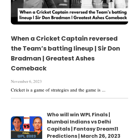
When a Cricket Captain reversed
the Team’s batting lineup | Sir Don
Bradman | Greatest Ashes
Comeback
November 6, 2023
Cricket is a game of strategies and the game is ...
Who will win WPL Finals |
Mumbai Indians vs Delhi
Capitals | Fantasy Dream11
Predictions | March 26, 2023