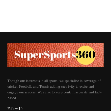
Supersports360
Your Ultimate Source for Cricket News and Insights
Though our interest is in all sports, we specialize in coverage of
cricket, Football, and Tennis adding creativity to excite and
engage our readers. We strive to keep content accurate and fact-
based
Follow Us