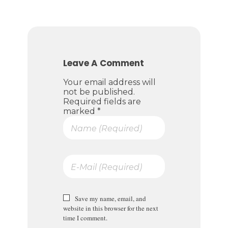
Leave A Comment
Your email address will
not be published.
Required fields are
marked *
Save my name, email, and
website in this browser for the next
time I comment.