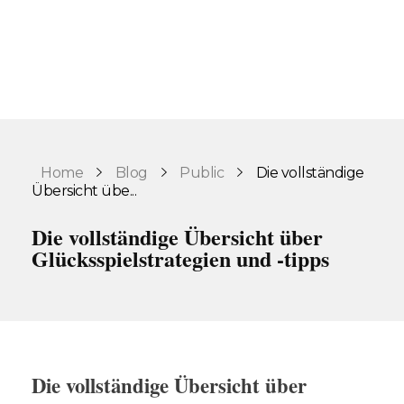
Home
Blog
Public
Die vollständige
Übersicht übe...
Die vollständige Übersicht über
Glücksspielstrategien und -tipps
Die vollständige Übersicht über