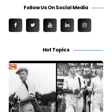
Follow Us On Social Media
Hot Topics