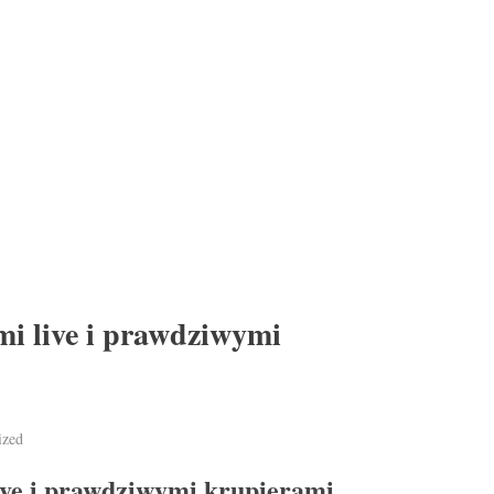
mi live i prawdziwymi
ized
ive i prawdziwymi krupierami