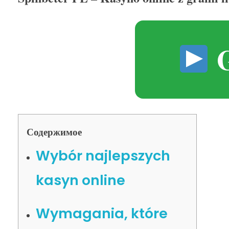
Содержимое
Wybór najlepszych
kasyn online
Wymagania, które