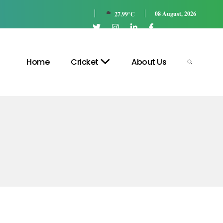
08 August, 2026
27.99°C
Home
Cricket
About Us