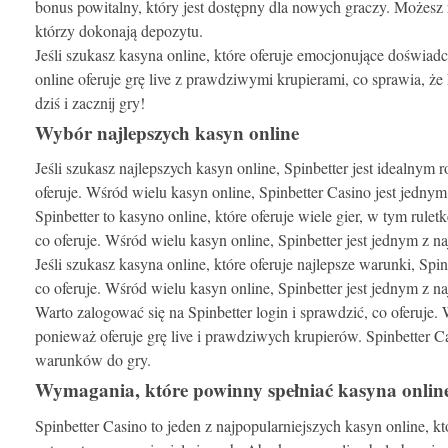
bonus powitalny, który jest dostępny dla nowych graczy. Możesz 
którzy dokonają depozytu.
Jeśli szukasz kasyna online, które oferuje emocjonujące doświad
online oferuje grę live z prawdziwymi krupierami, co sprawia, że
dziś i zacznij gry!
Wybór najlepszych kasyn online
Jeśli szukasz najlepszych kasyn online, Spinbetter jest idealnym
oferuje. Wśród wielu kasyn online, Spinbetter Casino jest jednym
Spinbetter to kasyno online, które oferuje wiele gier, w tym rulet
co oferuje. Wśród wielu kasyn online, Spinbetter jest jednym z n
Jeśli szukasz kasyna online, które oferuje najlepsze warunki, Spi
co oferuje. Wśród wielu kasyn online, Spinbetter jest jednym z n
Warto zalogować się na Spinbetter login i sprawdzić, co oferuje. 
ponieważ oferuje grę live i prawdziwych krupierów. Spinbetter Ca
warunków do gry.
Wymagania, które powinny spełniać kasyna onlin
Spinbetter Casino to jeden z najpopularniejszych kasyn online, kt