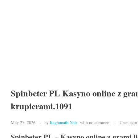
Spinbeter PL Kasyno online z gra
krupierami.1091
May 27, 2026
by
Raghunath Nair
with
no comment
Uncategor
Spinbeter PL – Kasyno online z grami l