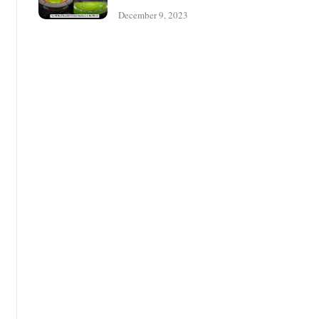
December 9, 2023