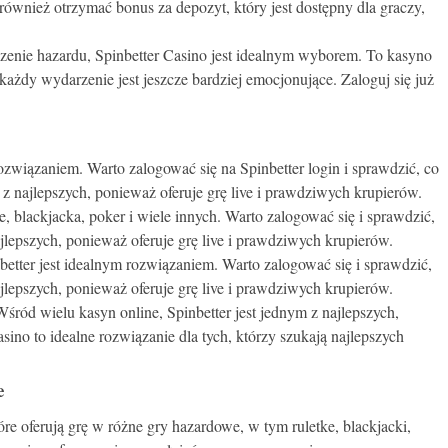
również otrzymać bonus za depozyt, który jest dostępny dla graczy,
czenie hazardu, Spinbetter Casino jest idealnym wyborem. To kasyno
 każdy wydarzenie jest jeszcze bardziej emocjonujące. Zaloguj się już
 rozwiązaniem. Warto zalogować się na Spinbetter login i sprawdzić, co
 z najlepszych, ponieważ oferuje grę live i prawdziwych krupierów.
ke, blackjacka, poker i wiele innych. Warto zalogować się i sprawdzić,
ajlepszych, ponieważ oferuje grę live i prawdziwych krupierów.
nbetter jest idealnym rozwiązaniem. Warto zalogować się i sprawdzić,
ajlepszych, ponieważ oferuje grę live i prawdziwych krupierów.
Wśród wielu kasyn online, Spinbetter jest jednym z najlepszych,
sino to idealne rozwiązanie dla tych, którzy szukają najlepszych
e
óre oferują grę w różne gry hazardowe, w tym ruletke, blackjacki,