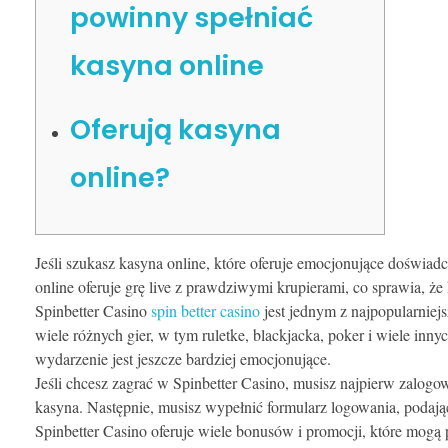
powinny spełniać
kasyna online
Oferują kasyna
online?
Jeśli szukasz kasyna online, które oferuje emocjonujące doświad
online oferuje grę live z prawdziwymi krupierami, co sprawia, że
Spinbetter Casino
spin better casino
jest jednym z najpopularniejsz
wiele różnych gier, w tym ruletke, blackjacka, poker i wiele inn
wydarzenie jest jeszcze bardziej emocjonujące.
Jeśli chcesz zagrać w Spinbetter Casino, musisz najpierw zalogowa
kasyna. Następnie, musisz wypełnić formularz logowania, podają
Spinbetter Casino oferuje wiele bonusów i promocji, które mog