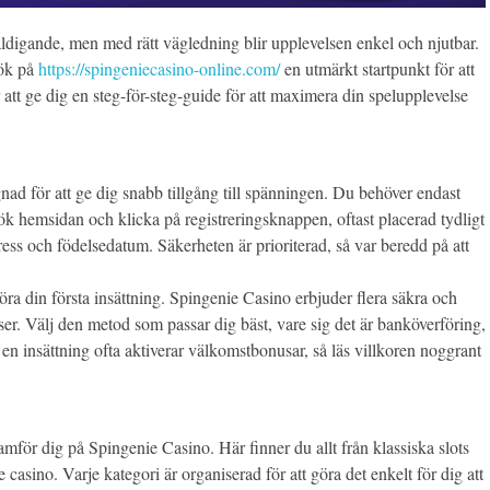
ldigande, men med rätt vägledning blir upplevelsen enkel och njutbar.
sök på
https://spingeniecasino-online.com/
en utmärkt startpunkt för att
 att ge dig en steg-för-steg-guide för att maximera din spelupplevelse
nad för att ge dig snabb tillgång till spänningen. Du behöver endast
sök hemsidan och klicka på registreringsknappen, oftast placerad tydligt
ss och födelsedatum. Säkerheten är prioriterad, så var beredd på att
t göra din första insättning. Spingenie Casino erbjuder flera säkra och
r. Välj den metod som passar dig bäst, vare sig det är banköverföring,
en insättning ofta aktiverar välkomstbonusar, så läs villkoren noggrant
amför dig på Spingenie Casino. Här finner du allt från klassiska slots
casino. Varje kategori är organiserad för att göra det enkelt för dig att