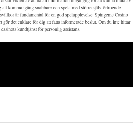
örstår vikten av att ha all information tillgänglig för att kunna njuta av
ig att komma igång snabbare och spela med större självförtroende.
svillkor är fundamental för en god spelupplevelse. Spingenie Casino
et gör det enklare för dig att fatta informerade beslut. Om du inte hittar
 casinots kundtjänst för personlig assistans.