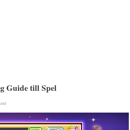
g Guide till Spel
ized