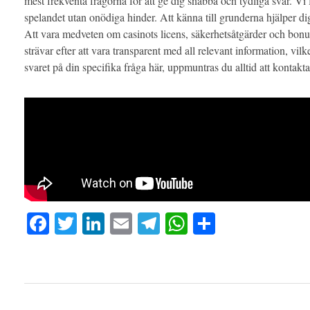
mest frekventa frågorna för att ge dig snabba och tydliga svar. Vi f
spelandet utan onödiga hinder. Att känna till grunderna hjälper d
Att vara medveten om casinots licens, säkerhetsåtgärder och bonu
strävar efter att vara transparent med all relevant information, vilk
svaret på din specifika fråga här, uppmuntras du alltid att kontakta
Fa
T
Li
E
Te
W
S
ce
wi
nk
m
le
ha
ha
bo
tte
ed
ail
gr
ts
re
ok
r
In
a
A