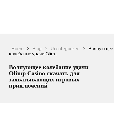
Home
Blog
Uncategorized
Волнующее
колебание удачи Olim...
Волнующее колебание удачи
Olimp Casino скачать для
захватывающих игровых
приключений