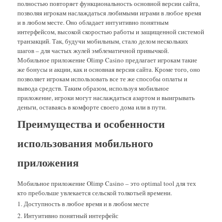
полностью повторяет функциональность основной версии сайта,
позволяя игрокам наслаждаться любимыми играми в любое время
и в любом месте. Оно обладает интуитивно понятным
интерфейсом, высокой скоростью работы и защищенной системой
транзакций. Так, будучи мобильным,
стало делом нескольких
шагов – для частых жулей эмблематичной привычкой.
Мобильное приложение Olimp Casino предлагает игрокам такие
же бонусы и акции, как и основная версия сайта. Кроме того, оно
позволяет игрокам использовать все те же способы оплаты и
вывода средств. Таким образом, используя мобильное
приложение, игроки могут наслаждаться азартом и выигрывать
деньги, оставаясь в комфорте своего дома или в пути.
Преимущества и особенности
использования мобильного
приложения
Мобильное приложение Olimp Casino – это optimal tool для тех
кто пребольше увлекается сельской толкотьей времени.
Доступность в любое время и в любом месте
Интуитивно понятный интерфейс