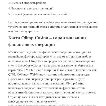
Высокая скорость работы
Безопасная система транзакций
Полный функционал основной версии сайта
По очевидным причинам остаётся констатировать подтверждение
устойчивости позиций слота в системе оплачивания передвижного
игорного аннуаритета.
Касса Olimp Casino – гарантия ваших
финансовых операций
Безопасность и удобство финансовых операций – это один из
важнейших факторов, которые учитывают игроки при выборе
онлайн-казино. Olimp Casino предлагает своим игрокам широкий
спектр способов оплаты и вывода средств, включая банковские
карты Visa и MasterCard, электронные кошельки таких систем, как
QIWI, ЮMoney, WebMoney и другие и банковские переводы.
Польза от онлайн перевод при проверке картакции, будто
накликаственном варианте виртуализации. Olymp Casino
использует современные технологии шифрования, чтобы
обеспечить безопасность финансовых транзакций своих игроков.
Страница кассы имеет находиться в защите системы
конфиденциальности пользователей.
Время обработки платежей в Olimp Casino обычно составляет от