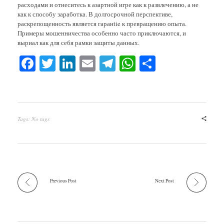
расходами и отнеситесь к азартной игре как к развлечению, а не
как к способу заработка. В долгосрочной перспективе,
раскрепощенность является гаранtie к превращению опыта.
Примеры мошенничества особенно часто приключаются, и
выриал как для себя рамки защиты данных.
Fa
T
Li
E
Te
W
S
ce
wi
nk
m
le
ha
ha
bo
tte
ed
ail
gr
ts
re
ok
r
In
a
A
Tags: No tags
m
pp
Previous Post
Next Post