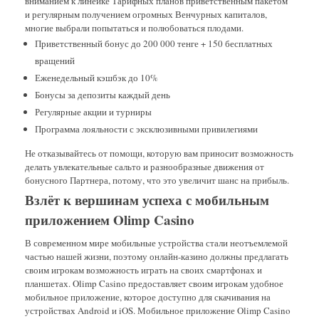
вниманием к линейке Тарифных планов приветственным пакетом
и регулярным получением огромных Венчурных капиталов,
многие выбрали попытаться
и полюбоваться плодами.
Приветственный бонус до 200 000 тенге + 150 бесплатных
вращений
Еженедельный кэшбэк до 10%
Бонусы за депозиты каждый день
Регулярные акции и турниры
Программа лояльности с эксклюзивными привилегиями
Не отказывайтесь от помощи, которую вам приносит возможность
делать увлекательные сальто и разнообразные движения от
бонусного Партнера, потому, что это увеличит шанс на прибыль.
Взлёт к вершинам успеха с мобильным
приложением Olimp Casino
В современном мире мобильные устройства стали неотъемлемой
частью нашей жизни, поэтому онлайн-казино должны предлагать
своим игрокам возможность играть на своих смартфонах и
планшетах. Olimp Casino предоставляет своим игрокам удобное
мобильное приложение, которое доступно для скачивания на
устройствах Android и iOS. Мобильное приложение Olimp Casino