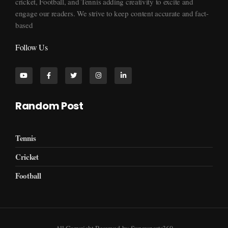
cricket, Football, and Tennis adding creativity to excite and
engage our readers. We strive to keep content accurate and fact-
based
Follow Us
Random Post
Tennis
Cricket
Football