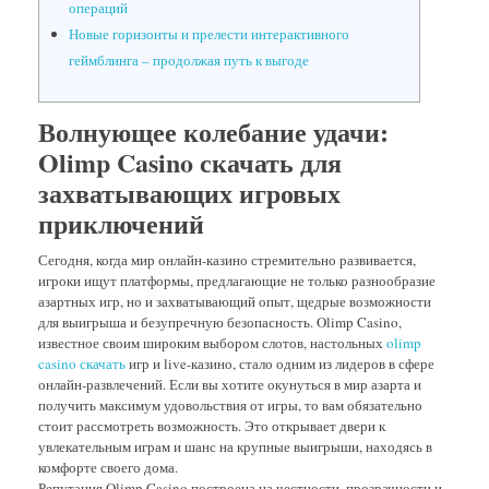
операций
Новые горизонты и прелести интерактивного
геймблинга – продолжая путь к выгоде
Волнующее колебание удачи:
Olimp Casino скачать для
захватывающих игровых
приключений
Сегодня, когда мир онлайн-казино стремительно развивается,
игроки ищут платформы, предлагающие не только разнообразие
азартных игр, но и захватывающий опыт, щедрые возможности
для выигрыша и безупречную безопасность. Olimp Casino,
известное своим широким выбором слотов, настольных
olimp
casino скачать
игр и live-казино, стало одним из лидеров в сфере
онлайн-развлечений. Если вы хотите окунуться в мир азарта и
получить максимум удовольствия от игры, то вам обязательно
стоит рассмотреть возможность
. Это открывает двери к
увлекательным играм и шанс на крупные выигрыши, находясь в
комфорте своего дома.
Репутация Olimp Casino построена на честности, прозрачности и