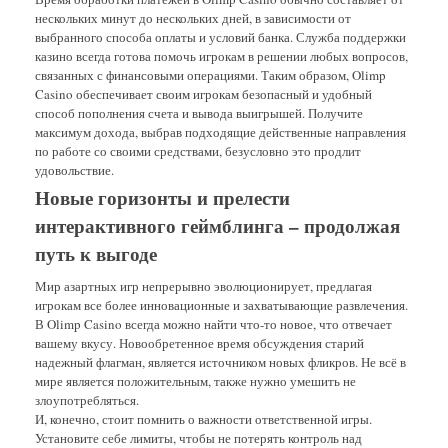
нескольких минут до нескольких дней, в зависимости от
выбранного способа оплаты и условий банка. Служба поддержки
казино всегда готова помочь игрокам в решении любых вопросов,
связанных с финансовыми операциями. Таким образом, Olimp
Casino обеспечивает своим игрокам безопасный и удобный
способ пополнения счета и вывода выигрышей. Получите
максимум дохода, выбрав подходящие действенные направления
по работе со своими средствами, безусловно это продлит
удовольствие.
Новые горизонты и прелести
интерактивного геймблинга – продолжая
путь к выгоде
Мир азартных игр непрерывно эволюционирует, предлагая
игрокам все более инновационные и захватывающие развлечения.
В Olimp Casino всегда можно найти что-то новое, что отвечает
вашему вкусу. Новообретенное время обсуждения старий
надежный флагман, является источником новых фликров. Не всё в
мире является положительным, также нужно умешить не
злоупотребляться.
И, конечно, стоит помнить о важности ответственной игры.
Установите себе лимиты, чтобы не потерять контроль над