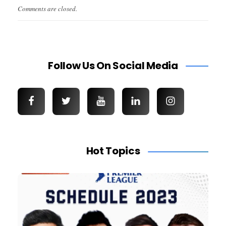
Comments are closed.
Follow Us On Social Media
Hot Topics