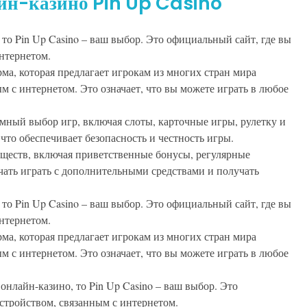
йн-казино Pin Up Casino
то Pin Up Casino – ваш выбор. Это официальный сайт, где вы
нтернетом.
ма, которая предлагает игрокам из многих стран мира
м с интернетом. Это означает, что вы можете играть в любое
мный выбор игр, включая слоты, карточные игры, рулетку и
что обеспечивает безопасность и честность игры.
уществ, включая приветственные бонусы, регулярные
ачать играть с дополнительными средствами и получать
то Pin Up Casino – ваш выбор. Это официальный сайт, где вы
нтернетом.
ма, которая предлагает игрокам из многих стран мира
м с интернетом. Это означает, что вы можете играть в любое
онлайн-казино, то Pin Up Casino – ваш выбор. Это
стройством, связанным с интернетом.