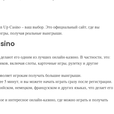
in Up Casino – ваш выбор. Это официальный сайт, где вы
 игры, получая реальные выигрыши.
asino
делают его одним из лучших онлайн-казино. В частности, это:
иков, включая слоты, карточные игры, рулетку и другие
позволяет игрокам получать большие выигрыши.
е 5 минут, и вы можете начать играть сразу после регистрации.
ийском, немецком, французском и других языках, что делает его
ное и интересное онлайн-казино, где можно играть и получать