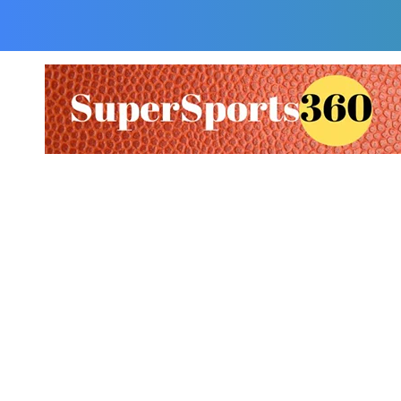
Supersports360
Your Ultimate Source for Cricket News and Insights