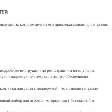
йта
еимуществ, которые делают его привлекательным для игроков.
 подробные инструкции по регистрации и началу игры.
сную и надежную систему оплаты, что обеспечивает
контакты для связи с поддержкой, что позволяет игрокам
ичный выбор для игроков, которые ищут безопасный и