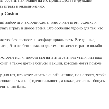
оит обратить внимание на его преимущества и функции.
ь играть в онлайн-казино.
p Casino
ий выбор игр, включая слоты, карточные игры, рулетку и
ачать играть в любое время. Это особенно удобно для тех, кто
ляется безопасность и конфиденциальность. Все данные,
лиц. Это особенно важно для тех, кто хочет играть в онлайн-
 которые могут помочь вам начать играть или увеличить ваш
озит, а также другие бонусы и акции, которые могут помочь
 для тех, кто хочет играть в онлайн-казино, но не хочет, чтобы
 безопасность и конфиденциальность, а также различные бонусы
ичить ваш банк.