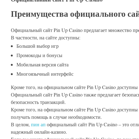
Преимущества официального са
Официальный сайт Pin Up Casino предлагает множество пр
В частности, на сайте доступны:
Большой выбор игр
Промокоды и бонусы
Мобильная версия сайта
Многоязычный интерфейс
Кроме того, на официальном сайте Pin Up Casino доступны
Официальный сайт Pin Up Casino также предлагает безопа
безопасность транзакций.
Кроме того, на официальном сайте Pin Up Casino доступны 
получать помощь в случае необходимости.
В целом,
пин ап
официальный сайт Pin Up Casino – это отл
надежный онлайн-казино.