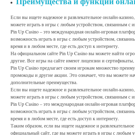
Преимущества и функции онла
Если вы ищете надежное и развлекательное онлайн-казино, 
можете играть в игры с любым устройством, связанным с и
Pin Up Casino – это международная онлайн-игровая платфор
возможность играть в игры с любым устройством, связанны
время и в любом месте, где есть доступ к интернету.
На официальном сайте Pin Up Casino вы можете найти огро
другие. Все игры на сайте имеют лицензии и сертификаты, 
Pin Up Casino предлагает своим игрокам множество преим
промокоды и другие акции. Это означает, что вы можете н
дополнительные преимущества.
Если вы ищете надежное и развлекательное онлайн-казино, 
можете играть в игры с любым устройством, связанным с и
Pin Up Casino – это международная онлайн-игровая платфор
возможность играть в игры с любым устройством, связанны
время и в любом месте, где есть доступ к интернету.
Таким образом, если вы ищете надежное и развлекательное 
официальный сайт, где вы можете играть в игры с любым у