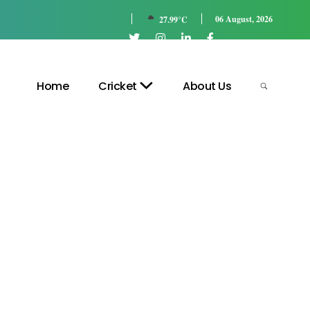
06 August, 2026
27.99°C
Home
Cricket
About Us