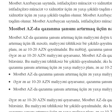
Mostbet Azerbaycan saytında, istifadəçilərə müraciət və xidmətlə
istifadəçilərə müraciət və xidmətlər üçün ən yaxşı şəkildə təqdim 
xidmətlər üçün ən yaxşı şəkildə təqdim olunur. Mostbet Azerbaycan
təqdim olunur. Mostbet Azerbaycan saytında, istifadəçilərə müraci
Mostbet AZ-da qazanma şansını artırmaq üçün nə
Mostbet AZ-da qazanma şansını artırmaq üçün maliyyəni doğru tə
artırmaq üçün ilk məsələ, maliyyəni təhlükəsiz bir şəkildə qoyul
planı, ən az 10-20 AZN qoyulmalıdır. Bu məbləğ, qazanma şansını 
Əgər ən az 10-20 AZN maliyyəni qoyarsanız, Mostbet AZ-da qaza
bilərsiniz. Bu maliyyəni təhlükəsiz bir şəkildə qoyulmalıdır, ə
qazanma şansını artırmaq üçün ən yaxşı maliyyə planı, ən az 10
Mostbet AZ-da qazanma şansını artırmaq üçün ən yaxşı maliyy
Əgər ən az 10-20 AZN maliyyəni qoyarsanız, qazanma şansını a
Mostbet AZ-da qazanma şansını artırmaq üçün ən yaxşı maliyy
Əgər ən az 10-20 AZN maliyyəni qoyarsanız, Mostbet AZ-da qaza
bilərsiniz. Bu maliyyəni təhlükəsiz bir şəkildə qoyulmalıdır, ə
qazanma şansını artırmaq üçün ən yaxşı maliyyə planı, ən az 10