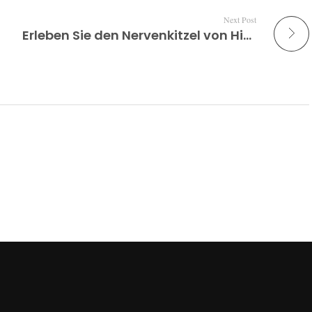
Next Post
Erleben Sie den Nervenkitzel von High-Stakes Casino-Action