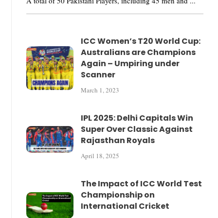
A total of 50 Pakistani Players, including 45 men and ...
ICC Women’s T20 World Cup:
Australians are Champions
Again – Umpiring under
Scanner
March 1, 2023
IPL 2025: Delhi Capitals Win
Super Over Classic Against
Rajasthan Royals
April 18, 2025
The Impact of ICC World Test
Championship on
International Cricket