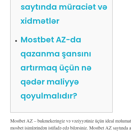
saytında müraciət və
xidmətlər
Mostbet AZ-da
qazanma şansını
artırmaq üçün nə
qədər maliyyə
qoyulmalıdır?
Mostbet AZ – bukmekeringiz və vəziyyətiniz üçün ideal məlumatl
mosbet isimlərindən istifadə edə bilərsiniz. Mostbet AZ saytında a