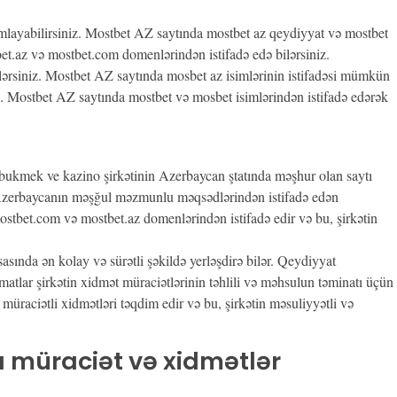
mlayabilirsiniz. Mostbet AZ saytında mostbet az qeydiyyat və mostbet
et.az və mostbet.com domenlərindən istifadə edə bilərsiniz.
ilərsiniz. Mostbet AZ saytında mosbet az isimlərinin istifadəsi mümkün
z. Mostbet AZ saytında mostbet və mosbet isimlərindən istifadə edərək
bukmek ve kazino şirkətinin Azerbaycan ştatında məşhur olan saytı
 Azerbaycanın məşğul məzmunlu məqsədlərindən istifadə edən
ostbet.com və mostbet.az domenlərindən istifadə edir və bu, şirkətin
asında ən kolay və sürətli şəkildə yerləşdirə bilər. Qeydiyyat
umatlar şirkətin xidmət müraciətlərinin təhlili və məhsulun təminatı üçün
müraciətli xidmətləri təqdim edir və bu, şirkətin məsuliyyətli və
 müraciət və xidmətlər