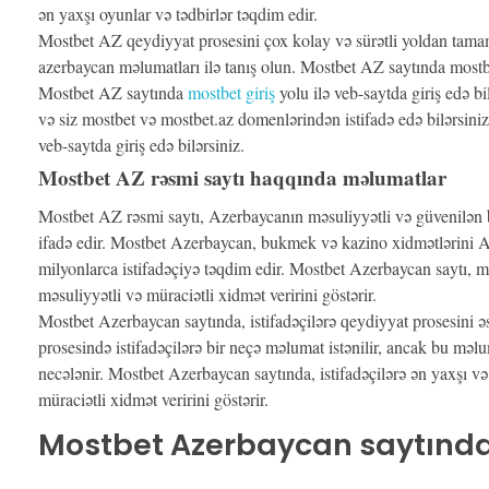
ən yaxşı oyunlar və tədbirlər təqdim edir.
Mostbet AZ qeydiyyat prosesini çox kolay və sürətli yoldan tama
azerbaycan məlumatları ilə tanış olun. Mostbet AZ saytında mostb
Mostbet AZ saytında
mostbet giriş
yolu ilə veb-saytda giriş edə b
və siz mostbet və mostbet.az domenlərindən istifadə edə bilərsini
veb-saytda giriş edə bilərsiniz.
Mostbet AZ rəsmi saytı haqqında məlumatlar
Mostbet AZ rəsmi saytı, Azerbaycanın məsuliyyətli və güvenilən 
ifadə edir. Mostbet Azerbaycan, bukmek və kazino xidmətlərini
milyonlarca istifadəçiyə təqdim edir. Mostbet Azerbaycan saytı, m
məsuliyyətli və müraciətli xidmət veririni göstərir.
Mostbet Azerbaycan saytında, istifadəçilərə qeydiyyat prosesini əs
prosesində istifadəçilərə bir neçə məlumat istənilir, ancak bu məl
necələnir. Mostbet Azerbaycan saytında, istifadəçilərə ən yaxşı və 
müraciətli xidmət veririni göstərir.
Mostbet Azerbaycan saytında