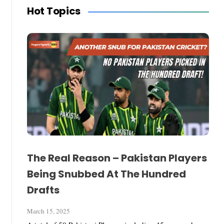
Hot Topics
The Real Reason – Pakistan Players
Being Snubbed At The Hundred
Drafts
March 15, 2025