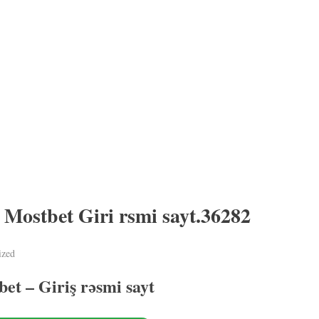
Mostbet Giri rsmi sayt.36282
ized
t – Giriş rəsmi sayt