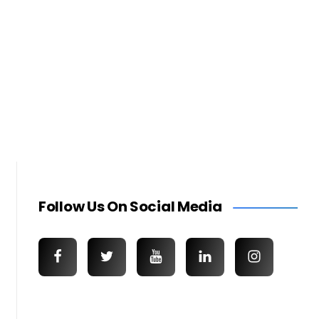
Follow Us On Social Media