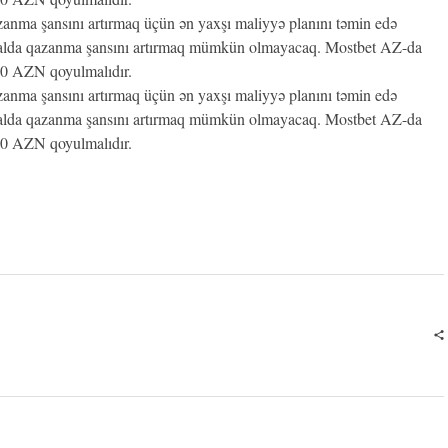
nma şansını artırmaq üçün ən yaxşı maliyyə planını təmin edə
ks halda qazanma şansını artırmaq mümkün olmayacaq. Mostbet AZ-da
-20 AZN qoyulmalıdır.
nma şansını artırmaq üçün ən yaxşı maliyyə planını təmin edə
ks halda qazanma şansını artırmaq mümkün olmayacaq. Mostbet AZ-da
-20 AZN qoyulmalıdır.